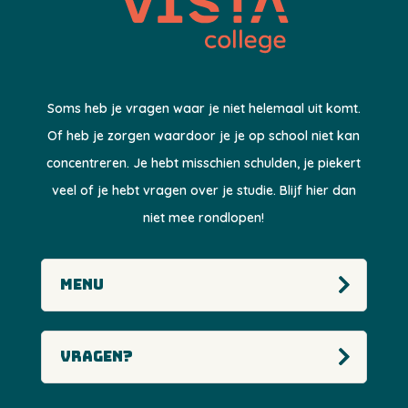
Soms heb je vragen waar je niet helemaal uit komt.
Of heb je zorgen waardoor je je op school niet kan
concentreren. Je hebt misschien schulden, je piekert
veel of je hebt vragen over je studie. Blijf hier dan
niet mee rondlopen!
Menu
Vragen?