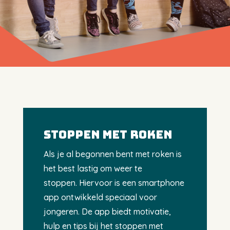
STOPPEN MET ROKEN
Als je al begonnen bent met roken is
het best lastig om weer te
stoppen. Hiervoor is een smartphone
app ontwikkeld speciaal voor
jongeren. De app biedt motivatie,
hulp en tips bij het stoppen met