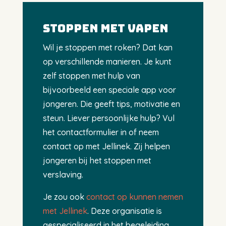
Stoppen met vapen
Wil je stoppen met roken? Dat kan
op verschillende manieren. Je kunt
zelf stoppen met hulp van
bijvoorbeeld een speciale app voor
jongeren. Die geeft tips, motivatie en
steun. Liever persoonlijke hulp? Vul
het contactformulier in of neem
contact op met Jellinek. Zij helpen
jongeren bij het stoppen met
verslaving.
Je zou ook
contact op kunnen nemen
met Jellinek
. Deze organisatie is
gespecialiseerd in het begeleiding