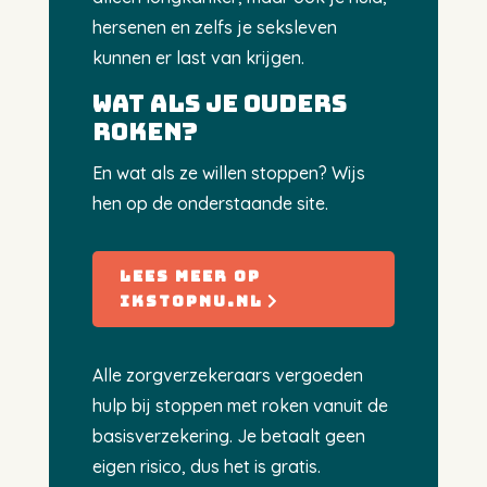
hersenen en zelfs je seksleven
kunnen er last van krijgen.
wat als je ouders
roken?
En wat als ze willen stoppen? Wijs
hen op de onderstaande site.
lees meer op
ikstopnu.nl
Alle zorgverzekeraars vergoeden
hulp bij stoppen met roken vanuit de
basisverzekering. Je betaalt geen
eigen risico, dus het is gratis.