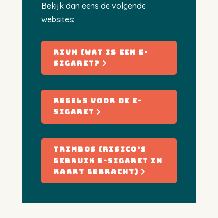
Bekijk dan eens de volgende
websites:
rivm (wat is een e-
sigaret?
regels voor de e-
sigaret
trimbos (risico's
gebruik e-sigaret in
kaart gebracht)