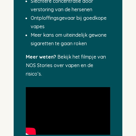
Slechtere concentratie door
verstoring van de hersenen
Ontploffingsgevaar bij goedkope
vapes
Meer kans om uiteindelijk gewone
sigaretten te gaan roken
Meer weten?
Bekijk het filmpje van
NOS Stories over vapen en de
risico’s.