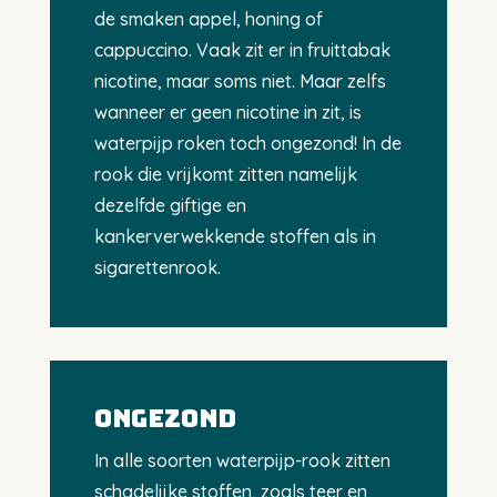
de smaken appel, honing of
cappuccino. Vaak zit er in fruittabak
nicotine, maar soms niet. Maar zelfs
wanneer er geen nicotine in zit, is
waterpijp roken toch ongezond! In de
rook die vrijkomt zitten namelijk
dezelfde giftige en
kankerverwekkende stoffen als in
sigarettenrook.
Ongezond
In alle soorten waterpijp-rook zitten
schadelijke stoffen, zoals teer en