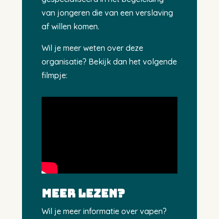
van jongeren die van een verslaving
af willen komen.
Wil je meer weten over deze
organisatie? Bekijk dan het volgende
filmpje:
Meer lezen?
Wil je meer informatie over vapen?