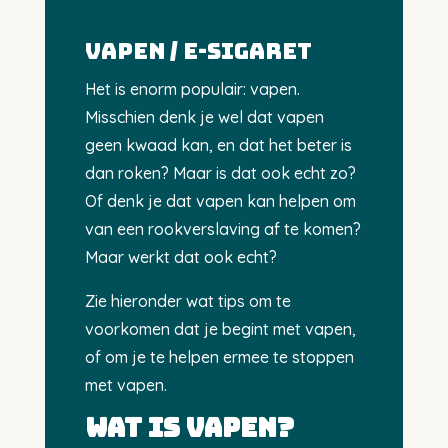
VAPEN / E-SIGARET
Het is enorm populair: vapen.
Misschien denk je wel dat vapen
geen kwaad kan, en dat het beter is
dan roken? Maar is dat ook echt zo?
Of denk je dat vapen kan helpen om
van een rookverslaving af te komen?
Maar werkt dat ook echt?
Zie hieronder wat tips om te
voorkomen dat je begint met vapen,
of om je te helpen ermee te stoppen
met vapen.
Wat is vapen?