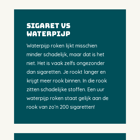
SIGARET VS
WATERPIJP
Waterpijp roken lijkt misschien
minder schadelijk, maar dat is het
niet. Het is vaak zelfs ongezonder
dan sigaretten. Je rookt langer en
krijgt meer rook binnen. In die rook
zitten schadelijke stoffen. Een uur
waterpijp roken staat gelijk aan de
rook van zo’n 200 sigaretten!