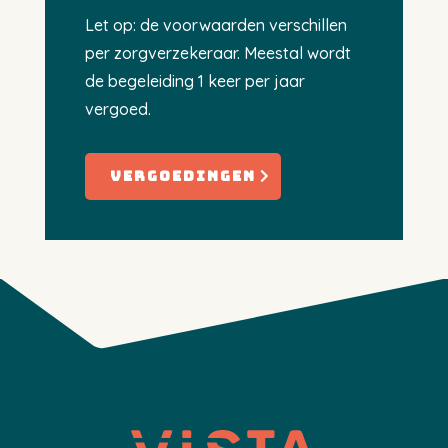
Let op: de voorwaarden verschillen
per zorgverzekeraar. Meestal wordt
de begeleiding 1 keer per jaar
vergoed.
vergoedingen