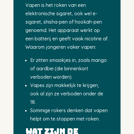
Vapen is het roken van een
elektronische sigaret, ook wel e-
sigaret, shisha-pen of hookah-pen
genoemd. Het apparaat werkt op
een batterij en geeft vaak nicotine af.
Waarom jongeren vaker vapen:
Er zitten smaakjes in, zoals mango
of aardbei (die binnenkort
verboden worden).
Vapes zijn makkelijk te krijgen,
ook al zijn ze verboden onder de
18.
Sommige rokers denken dat vapen
helpt om te stoppen met roken.
Wat zijn de