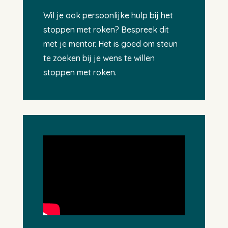
Wil je ook persoonlijke hulp bij het
stoppen met roken? Bespreek dit
met je mentor. Het is goed om steun
te zoeken bij je wens te willen
stoppen met roken.