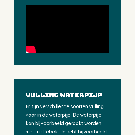
VULLING WATERPIJP
Er zijn verschillende soorten vulling
voor in de waterpijp. De waterpijp
kan bijvoorbeeld gerookt worden
met fruittabak. Je hebt bijvoorbeeld