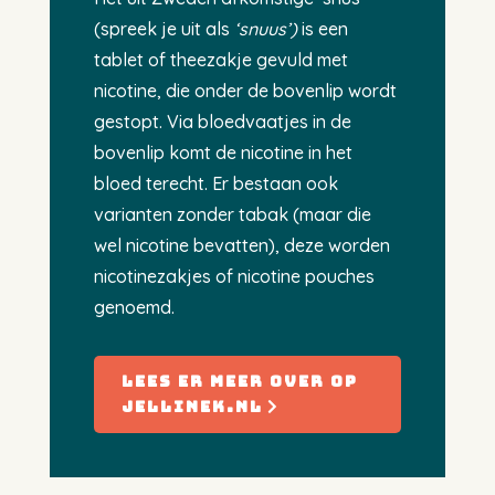
(spreek je uit als
‘
snuus’)
is een
tablet of theezakje gevuld met
nicotine, die onder de bovenlip wordt
gestopt. Via bloedvaatjes in de
bovenlip komt de nicotine in het
bloed terecht. Er bestaan ook
varianten zonder tabak (maar die
wel nicotine bevatten), deze worden
nicotinezakjes of nicotine pouches
genoemd.
lees er meer over op
jellinek.nl