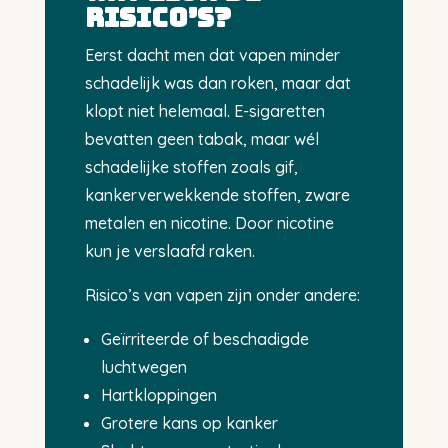
risico’s?
Eerst dacht men dat vapen minder
schadelijk was dan roken, maar dat
klopt niet helemaal. E-sigaretten
bevatten geen tabak, maar wél
schadelijke stoffen zoals gif,
kankerverwekkende stoffen, zware
metalen en nicotine. Door nicotine
kun je verslaafd raken.
Risico’s van vapen zijn onder andere:
Geïrriteerde of beschadigde
luchtwegen
Hartkloppingen
Grotere kans op kanker