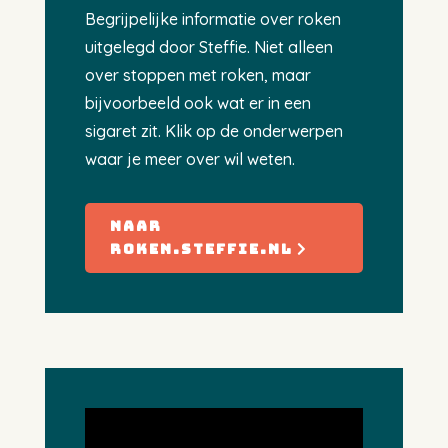
Begrijpelijke informatie over roken
uitgelegd door Steffie. Niet alleen
over stoppen met roken, maar
bijvoorbeeld ook wat er in een
sigaret zit. Klik op de onderwerpen
waar je meer over wil weten.
naar
roken.steffie.nl