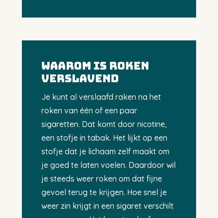
WAAROM IS ROKEN
VERSLAVEND
Je kunt al verslaafd raken na het
roken van één of een paar
sigaretten. Dat komt door nicotine,
een stofje in tabak. Het lijkt op een
stofje dat je lichaam zelf maakt om
je goed te laten voelen. Daardoor wil
je steeds weer roken om dat fijne
gevoel terug te krijgen. Hoe snel je
weer zin krijgt in een sigaret verschilt