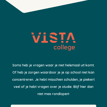
Soms heb je vragen waar je niet helemaal uit komt.
Of heb je zorgen waardoor je je op school niet kan
concentreren. Je hebt misschien schulden, je piekert
veel of je hebt vragen over je studie. Blijf hier dan
niet mee rondlopen!