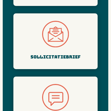
Sollicitatiebrief