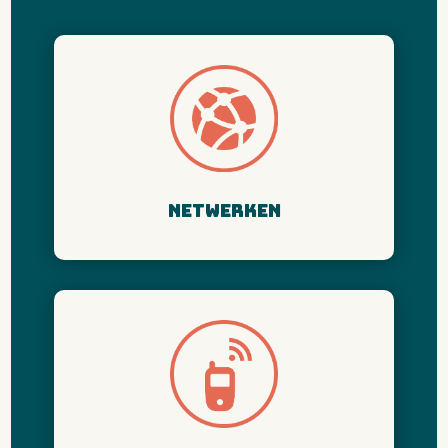
netwerken