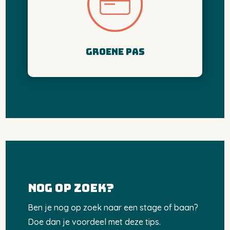
Groene pas
Nog op zoek?
Ben je nog op zoek naar een stage of baan?
Doe dan je voordeel met deze tips.