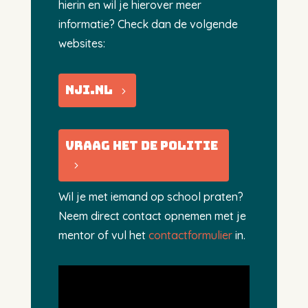
hierin en wil je hierover meer
informatie? Check dan de volgende
websites:
NJI.nl
Vraag het de politie
Wil je met iemand op school praten?
Neem direct contact opnemen met je
mentor of vul het
contactformulier
in.