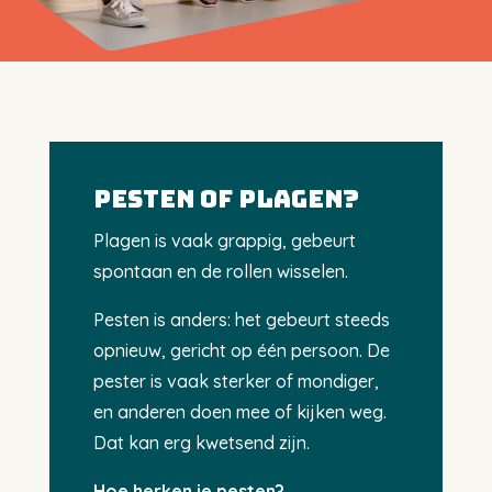
Pesten of plagen?
Plagen is vaak grappig, gebeurt
spontaan en de rollen wisselen.
Pesten is anders: het gebeurt steeds
opnieuw, gericht op één persoon. De
pester is vaak sterker of mondiger,
en anderen doen mee of kijken weg.
Dat kan erg kwetsend zijn.
Hoe herken je pesten?