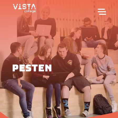
Pesten