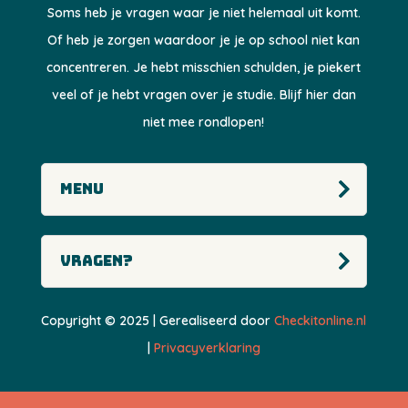
Soms heb je vragen waar je niet helemaal uit komt.
Of heb je zorgen waardoor je je op school niet kan
concentreren. Je hebt misschien schulden, je piekert
veel of je hebt vragen over je studie. Blijf hier dan
niet mee rondlopen!
Menu
Vragen?
Copyright © 2025 | Gerealiseerd door
Checkitonline.nl
|
Privacyverklaring