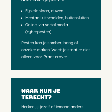
Fysiek: slaan, duwen
Mentaal: uitschelden, buitensluiten
Online: via social media
(cyberpesten)
Pesten kan je somber, bang of
onzeker maken. Weet: je staat er niet
alleen voor. Praat erover.
Waar kun je
terecht?
Herken jij jezelf of iemand anders