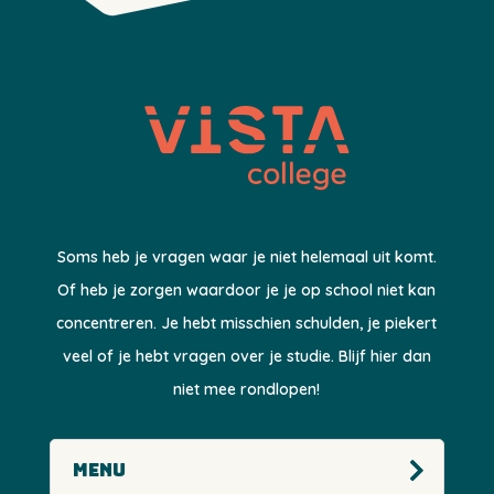
Soms heb je vragen waar je niet helemaal uit komt.
Of heb je zorgen waardoor je je op school niet kan
concentreren. Je hebt misschien schulden, je piekert
veel of je hebt vragen over je studie. Blijf hier dan
niet mee rondlopen!
Menu