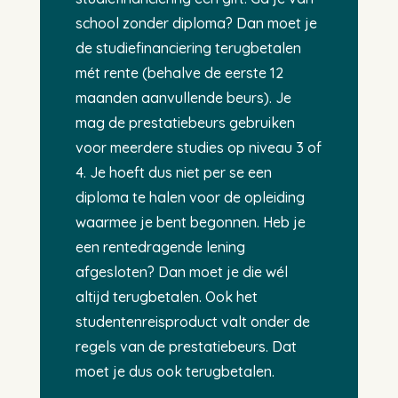
school zonder diploma? Dan moet je
de studiefinanciering terugbetalen
mét rente (behalve de eerste 12
maanden aanvullende beurs). Je
mag de prestatiebeurs gebruiken
voor meerdere studies op niveau 3 of
4. Je hoeft dus niet per se een
diploma te halen voor de opleiding
waarmee je bent begonnen. Heb je
een rentedragende lening
afgesloten? Dan moet je die wél
altijd terugbetalen. Ook het
studentenreisproduct valt onder de
regels van de prestatiebeurs. Dat
moet je dus ook terugbetalen.