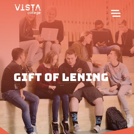
gift of lening