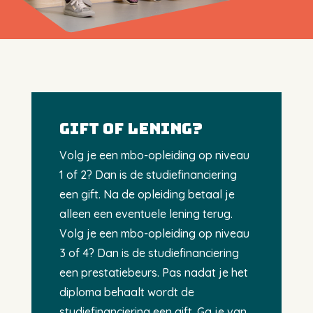
Gift of lening?
Volg je een mbo-opleiding op niveau
1 of 2? Dan is de studiefinanciering
een gift. Na de opleiding betaal je
alleen een eventuele lening terug.
Volg je een mbo-opleiding op niveau
3 of 4? Dan is de studiefinanciering
een prestatiebeurs. Pas nadat je het
diploma behaalt wordt de
studiefinanciering een gift. Ga je van