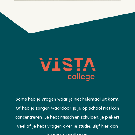
Soms heb je vragen waar je niet helemaal uit komt.
Of heb je zorgen waardoor je je op school niet kan
concentreren. Je hebt misschien schulden, je piekert
veel of je hebt vragen over je studie. Blijf hier dan