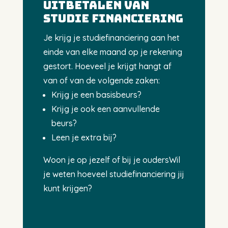
Uitbetalen van
studie financiering
Je krijg je studiefinanciering aan het
einde van elke maand op je rekening
gestort. Hoeveel je krijgt hangt af
van of van de volgende zaken:
Krijg je een basisbeurs?
Krijg je ook een aanvullende
beurs?
Leen je extra bij?
Woon je op jezelf of bij je ouders
Wil
je weten hoeveel studiefinanciering jij
kunt krijgen?