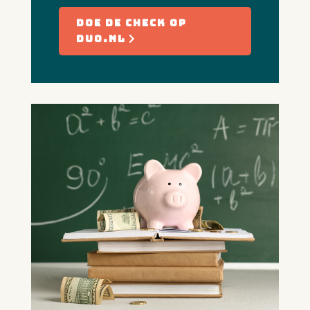
Doe de check op
duo.nl